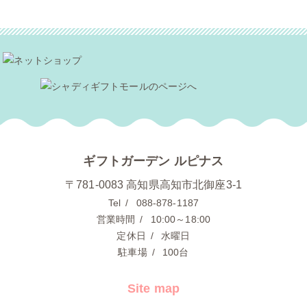
ギフトガーデン ルピナス
〒781-0083 高知県高知市北御座3-1
Tel
088-878-1187
営業時間
10:00～18:00
定休日
水曜日
駐車場
100台
Site map