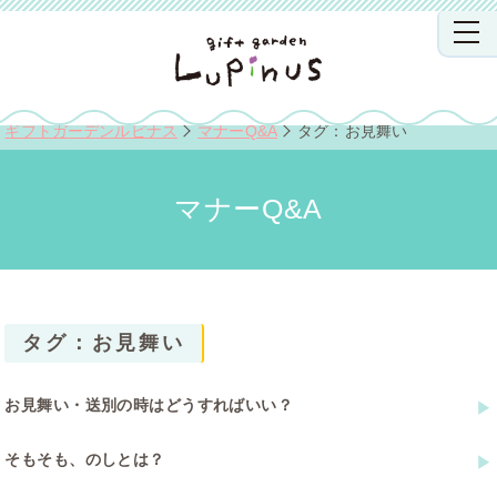
ギフトガーデンルピナス
マナーQ&A
タグ：お見舞い
マナーQ&A
タグ：お見舞い
お見舞い・送別の時はどうすればいい？
そもそも、のしとは？