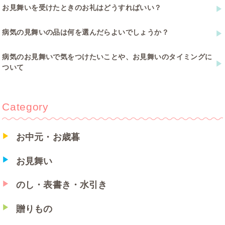
お見舞いを受けたときのお礼はどうすればいい？
病気の見舞いの品は何を選んだらよいでしょうか？
病気のお見舞いで気をつけたいことや、お見舞いのタイミングに
ついて
Category
お中元・お歳暮
お見舞い
のし・表書き・水引き
贈りもの