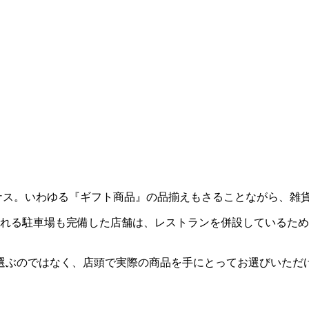
ンルピナス。いわゆる『ギフト商品』の品揃えもさることながら、
られる駐車場も完備した店舗は、レストランを併設しているた
選ぶのではなく、店頭で実際の商品を手にとってお選びいただ