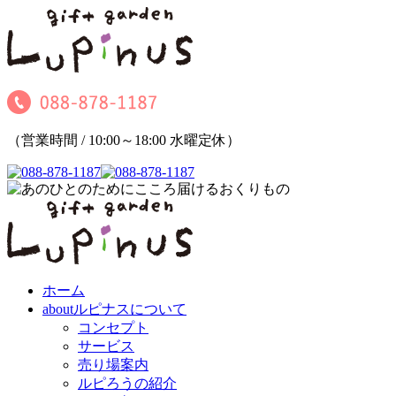
（営業時間 / 10:00～18:00 水曜定休）
ホーム
about
ルピナスについて
コンセプト
サービス
売り場案内
ルピろうの紹介