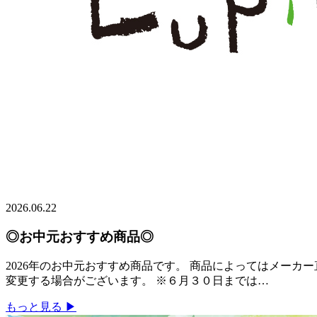
2026.06.22
◎お中元おすすめ商品◎
2026年のお中元おすすめ商品です。 商品によってはメー
変更する場合がございます。 ※６月３０日までは…
もっと見る ▶︎