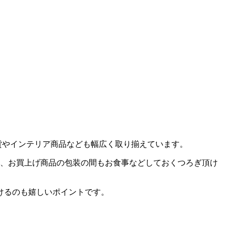
雑貨やインテリア商品なども幅広く取り揃えています。
め、お買上げ商品の包装の間もお食事などしておくつろぎ頂け
けるのも嬉しいポイントです。