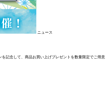
ニュース
プンを記念して、商品お買い上げプレゼントを数量限定でご用意