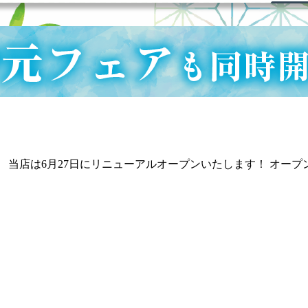
当店は6月27日にリニューアルオープンいたします！ オー