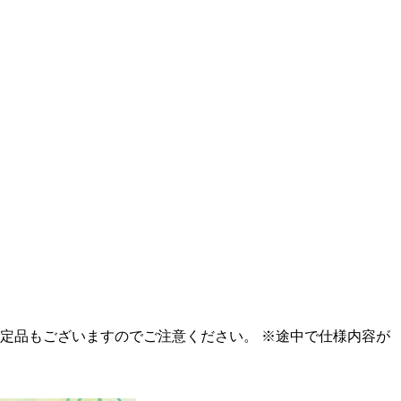
限定品もございますのでご注意ください。 ※途中で仕様内容が