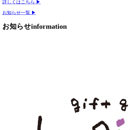
詳しくはこちら ▶
お知らせ一覧 ▶
お知らせ
information