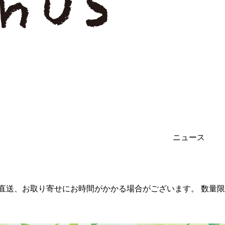
ニュース
カー直送、お取り寄せにお時間がかかる場合がございます。 数量