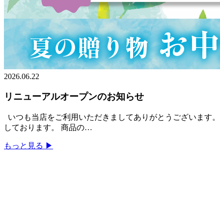
2026.06.22
リニューアルオープンのお知らせ
いつも当店をご利用いただきましてありがとうございます。 
しております。 商品の…
もっと見る ▶︎