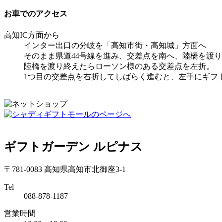
お車でのアクセス
高知IC方面から
インター出口の分岐を「高知市街・高知城」方面へ
そのまま県道44号線を進み、交差点を南へ、陸橋を渡
陸橋を渡り終えたらローソン様のある交差点を左折。
1つ目の交差点を右折してしばらく進むと、左手にギフ
ギフトガーデン ルピナス
〒781-0083 高知県高知市北御座3-1
Tel
088-878-1187
営業時間