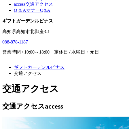
access
交通アクセス
Q & A
マナーQ&A
ギフトガーデンルピナス
高知県高知市北御座3-1
088-878-1187
営業時間 / 10:00～18:00 定休日 / 水曜日・元日
ギフトガーデンルピナス
交通アクセス
交通アクセス
交通アクセス
access