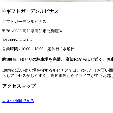
ギフトガーデンルピナス
〒781-0083 高知県高知市北御座3-1
Tel / 088-878-1187
営業時間 / 10:00～18:00
定休日 / 水曜日
約100台、ゆとりの駐車場を完備。 高知ICからほど近く、
190坪の広い売り場を擁するルピナスでは、ゆったりお買い回
らもアクセスがしやすく、高知市外からドライブがてらお越
アクセスマップ
大きい地図で見る