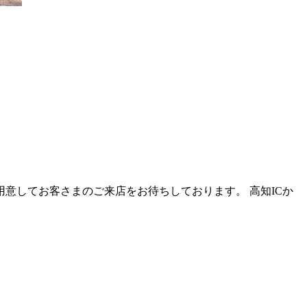
用意してお客さまのご来店をお待ちしております。 高知ICか