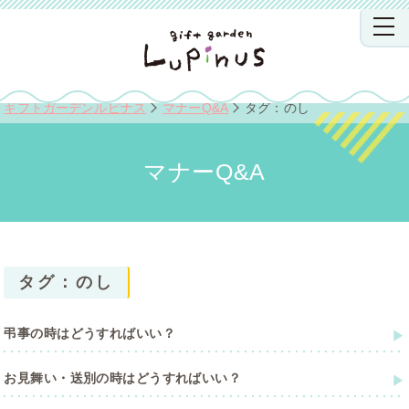
ギフトガーデンルピナス
マナーQ&A
タグ：のし
マナーQ&A
タグ：のし
弔事の時はどうすればいい？
お見舞い・送別の時はどうすればいい？