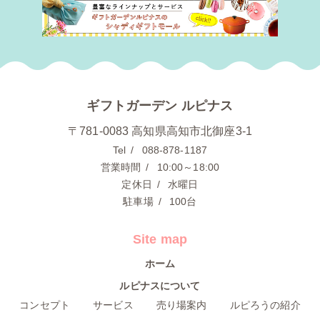
ギフトガーデン ルピナス
〒781-0083 高知県高知市北御座3-1
Tel
088-878-1187
営業時間
10:00～18:00
定休日
水曜日
駐車場
100台
Site map
ホーム
ルピナスについて
コンセプト
サービス
売り場案内
ルピろうの紹介