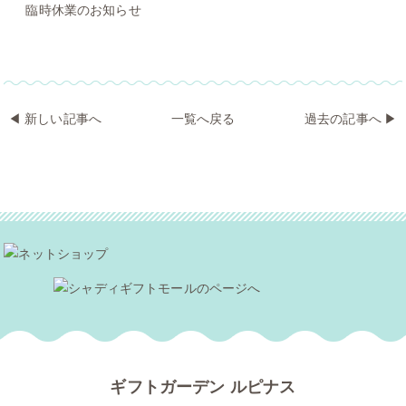
臨時休業のお知らせ
◀︎
新しい記事へ
一覧へ戻る
過去の記事へ
▶
ギフトガーデン ルピナス