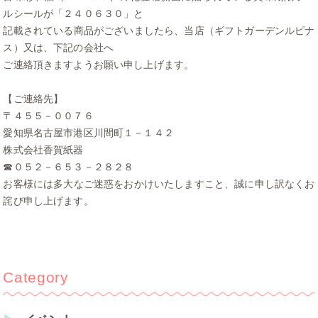
ルシールが「２４０６３０」と
記載されている商品がございましたら、当店（ギフトガーデンルピナ
ス）又は、下記の会社へ
ご連絡頂きますようお願い申し上げます。
【ご連絡先】
〒４５５－００７６
愛知県名古屋市港区川間町１－１４２
株式会社香賀紙器
☎０５２－６５３－２８２８
お客様には多大なご迷惑をおかけいたしますこと、誠に申し訳なくお
詫び申し上げます。
Category