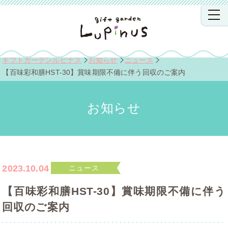
ギフトガーデンルピナス
お知らせ
ニュース
【百味彩和膳HST-30】賞味期限不備に伴う回収のご案内
お知らせ
2023.10.04
ニュース
【百味彩和膳HST-30】賞味期限不備に伴う
回収のご案内