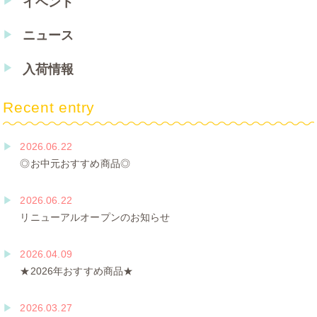
イベント
ニュース
入荷情報
Recent entry
2026.06.22
◎お中元おすすめ商品◎
2026.06.22
リニューアルオープンのお知らせ
2026.04.09
★2026年おすすめ商品★
2026.03.27