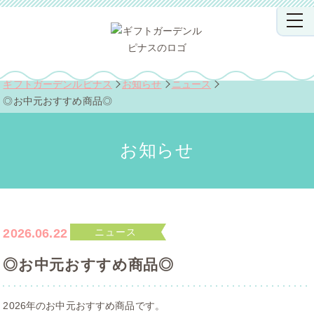
ギフトガーデンルピナス
お知らせ
ニュース
◎お中元おすすめ商品◎
お知らせ
2026.06.22
ニュース
◎お中元おすすめ商品◎
2026年のお中元おすすめ商品です。