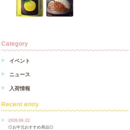
Category
イベント
ニュース
入荷情報
Recent entry
2026.06.22
◎お中元おすすめ商品◎