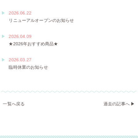
2026.06.22
リニューアルオープンのお知らせ
2026.04.09
★2026年おすすめ商品★
2026.03.27
臨時休業のお知らせ
一覧へ戻る
過去の記事へ
▶