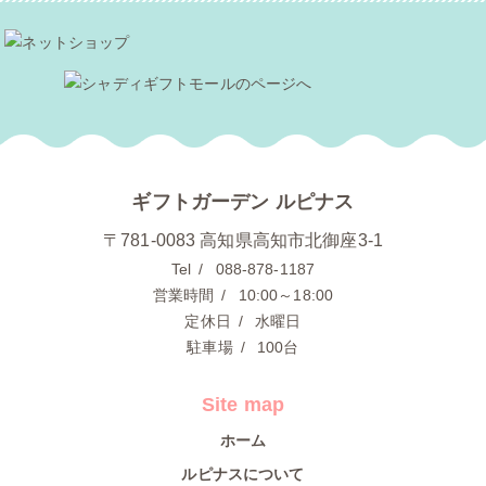
ギフトガーデン ルピナス
〒781-0083 高知県高知市北御座3-1
Tel
088-878-1187
営業時間
10:00～18:00
定休日
水曜日
駐車場
100台
Site map
ホーム
ルピナスについて