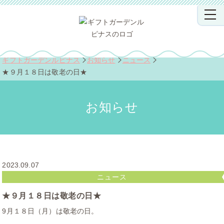
ギフトガーデンルピナス
お知らせ
ニュース
★９月１８日は敬老の日★
お知らせ
2023.09.07
ニュース
★９月１８日は敬老の日★
9月１８日（月）は敬老の日。