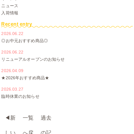
ニュース
入荷情報
Recent entry
2026.06.22
◎お中元おすすめ商品◎
2026.06.22
リニューアルオープンのお知らせ
2026.04.09
★2026年おすすめ商品★
2026.03.27
臨時休業のお知らせ
◀︎
新
一覧
過去
しい
へ戻
の記