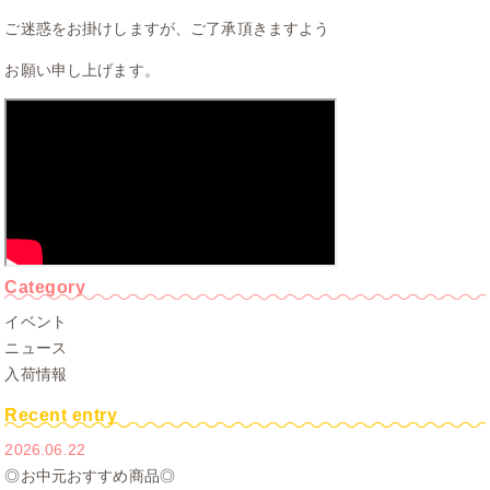
ご迷惑をお掛けしますが、ご了承頂きますよう
お願い申し上げます。
Category
イベント
ニュース
入荷情報
Recent entry
2026.06.22
◎お中元おすすめ商品◎