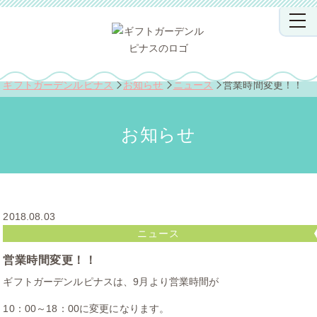
ギフトガーデンルピナス
お知らせ
ニュース
営業時間変更！！
お知らせ
2018.08.03
ニュース
営業時間変更！！
ギフトガーデンルピナスは、9月より営業時間が
10：00～18：00に変更になります。