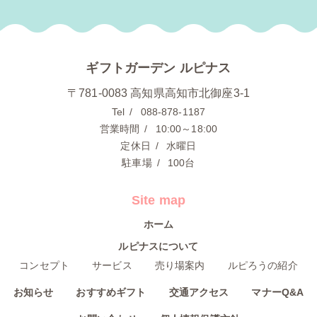
ギフトガーデン ルピナス
〒781-0083 高知県高知市北御座3-1
Tel
088-878-1187
営業時間
10:00～18:00
定休日
水曜日
駐車場
100台
Site map
ホーム
ルピナスについて
コンセプト
サービス
売り場案内
ルピろうの紹介
お知らせ
おすすめギフト
交通アクセス
マナーQ&A