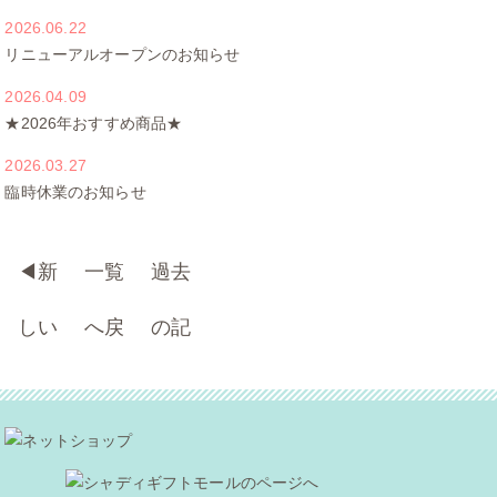
2026.06.22
リニューアルオープンのお知らせ
2026.04.09
★2026年おすすめ商品★
2026.03.27
臨時休業のお知らせ
◀︎
新
一覧
過去
しい
へ戻
の記
記事
る
事へ
へ
▶