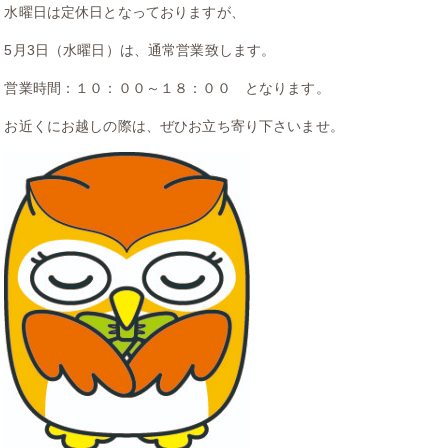
水曜日は定休日となっておりますが、
5月3日（水曜日）は、通常営業致します。
営業時間：１０：００～１８：００ となります。
お近くにお越しの際は、ぜひお立ち寄り下さいませ。