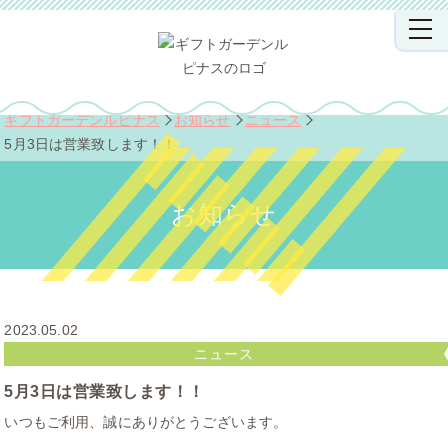
ギフトガーデンルピナス
お知らせ
ニュース
5月3日は営業致します！！
お知らせ
2023.05.02
ニュース
5月3日は営業致します！！
いつもご利用、誠にありがとうございます。