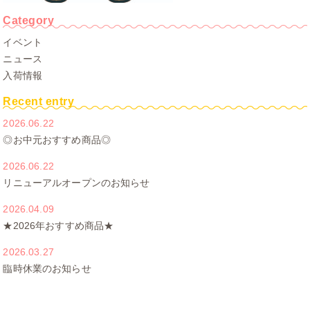
Category
イベント
ニュース
入荷情報
Recent entry
2026.06.22
◎お中元おすすめ商品◎
2026.06.22
リニューアルオープンのお知らせ
2026.04.09
★2026年おすすめ商品★
2026.03.27
臨時休業のお知らせ