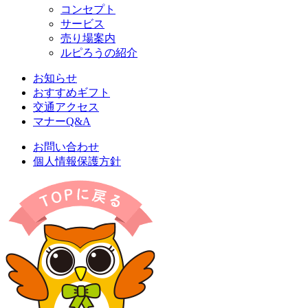
コンセプト
サービス
売り場案内
ルピろうの紹介
お知らせ
おすすめギフト
交通アクセス
マナーQ&A
お問い合わせ
個人情報保護方針