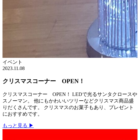
イベント
2023.11.08
クリスマスコーナー OPEN！
クリスマスコーナー OPEN！ LEDで光るサンタクロースや
スノーマン。 他にもかわいいツリーなどクリスマス商品盛
りだくさんです。 クリスマスのお菓子もあり、プレゼント
におすすめです。
もっと見る ▶︎