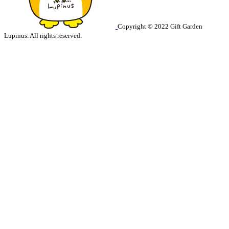
Copyright © 2022 Gift Garden
Lupinus. All rights reserved.