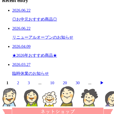
Recent entry
2026.06.22
◎お中元おすすめ商品◎
2026.06.22
リニューアルオープンのお知らせ
2026.04.09
★2026年おすすめ商品★
2026.03.27
臨時休業のお知らせ
1
2
3
...
10
20
30
...
▶