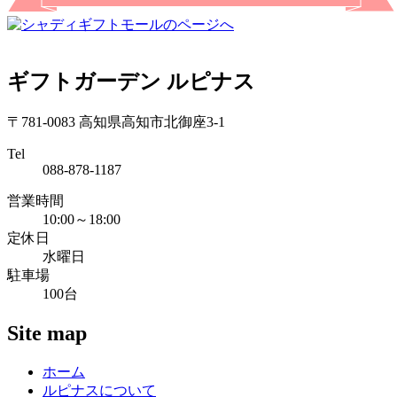
ギフトガーデン ルピナス
〒781-0083 高知県高知市北御座3-1
Tel
088-878-1187
営業時間
10:00～18:00
定休日
水曜日
駐車場
100台
Site map
ホーム
ルピナスについて