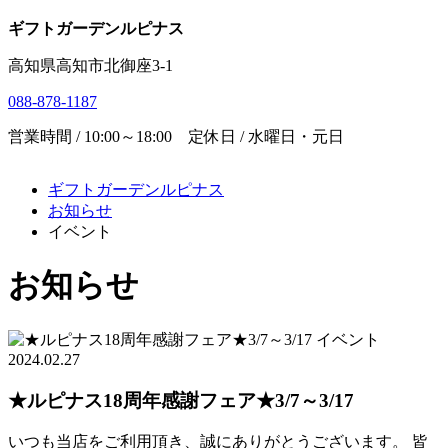
ギフトガーデンルピナス
高知県高知市北御座3-1
088-878-1187
営業時間 / 10:00～18:00 定休日 / 水曜日・元日
ギフトガーデンルピナス
お知らせ
イベント
お知らせ
イベント
2024.02.27
★ルピナス18周年感謝フェア★3/7～3/17
いつも当店をご利用頂き、誠にありがとうございます。 皆