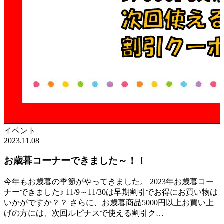
イベント
2023.11.08
お歳暮コーナーできました～！！
今年もお歳暮の季節がやってきました。 2023年お歳暮コー
ナーできました♪ 11/9～11/30は早期割引でお得にお買い物は
いかがですか？？ さらに、お歳暮商品5000円以上お買い上
げの方には、次回ルピナスで使える割引ク…