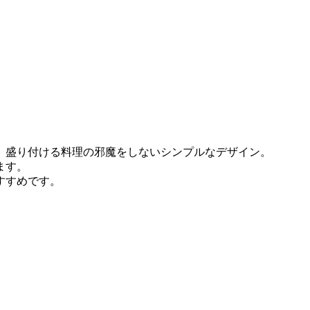
。盛り付ける料理の邪魔をしないシンプルなデザイン。
ます。
すすめです。