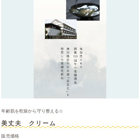
年齢肌を乾燥から守り整える☆
美丈夫 クリーム
販売価格