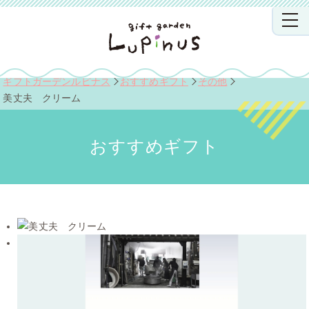
ギフトガーデンルピナス
おすすめギフト
その他
美丈夫 クリーム
おすすめギフト