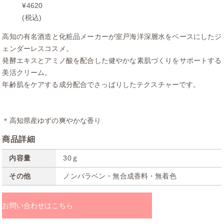
¥4620
(税込)
高知の有名酒造と化粧品メーカーが室戸海洋深層水をベースにしたジ
ェンダーレスコスメ。
発酵エキスとアミノ酸を配合した健やかな素肌づくりをサポートする
美活クリーム。
年齢肌をケアする成分配合でさっぱりしたテクスチャーです。
＊高知県産ゆずの爽やかな香り
商品詳細
内容量
30ｇ
その他
ノンパラベン・無合成香料・無着色
お問い合わせはこちら