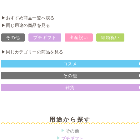
▶︎
おすすめ商品一覧へ戻る
▶︎
同じ用途の商品を見る
その他
プチギフト
出産祝い
結婚祝い
▶︎
同じカテゴリーの商品を見る
コスメ
その他
雑貨
用途から探す
▶
その他
▶
プチギフト