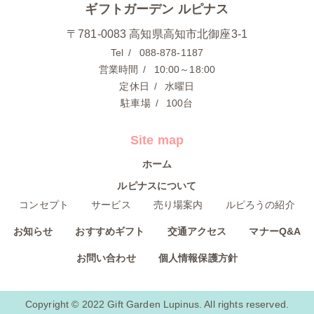
ギフトガーデン ルピナス
〒781-0083 高知県高知市北御座3-1
Tel
088-878-1187
営業時間
10:00～18:00
定休日
水曜日
駐車場
100台
Site map
ホーム
ルピナスについて
コンセプト
サービス
売り場案内
ルピろうの紹介
お知らせ
おすすめギフト
交通アクセス
マナーQ&A
お問い合わせ
個人情報保護方針
Copyright © 2022 Gift Garden Lupinus. All rights reserved.