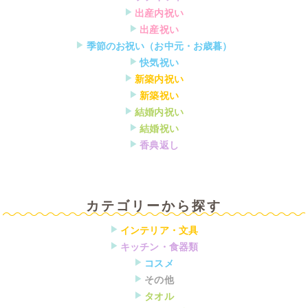
▶
出産内祝い
▶
出産祝い
▶
季節のお祝い（お中元・お歳暮）
▶
快気祝い
▶
新築内祝い
▶
新築祝い
▶
結婚内祝い
▶
結婚祝い
▶
香典返し
カテゴリーから探す
▶
インテリア・文具
▶
キッチン・食器類
▶
コスメ
▶
その他
▶
タオル