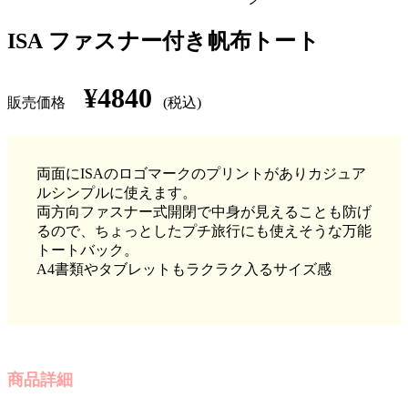
ISA ファスナー付き帆布トート
¥4840
販売価格
(税込)
両面にISAのロゴマークのプリントがありカジュア
ルシンプルに使えます。
両方向ファスナー式開閉で中身が見えることも防げ
るので、ちょっとしたプチ旅行にも使えそうな万能
トートバック。
A4書類やタブレットもラクラク入るサイズ感
商品詳細