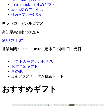
recommend
おすすめギフト
access
交通アクセス
Q & A
マナーQ&A
ギフトガーデンルピナス
高知県高知市北御座3-1
088-878-1187
営業時間 / 10:00～18:00 定休日 / 水曜日・元日
ギフトガーデンルピナス
おすすめギフト
その他
ISA ファスナー付き帆布トート
おすすめギフト