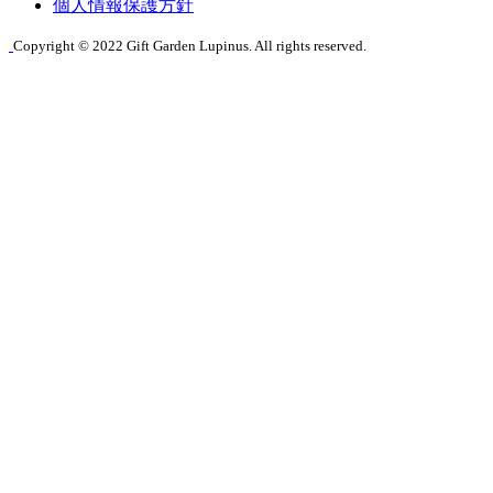
個人情報保護方針
Copyright © 2022 Gift Garden Lupinus. All rights reserved.