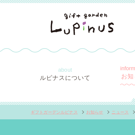
infor
about
お知
ルピナスについて
ギフトガーデンルピナス
お知らせ
ニュース