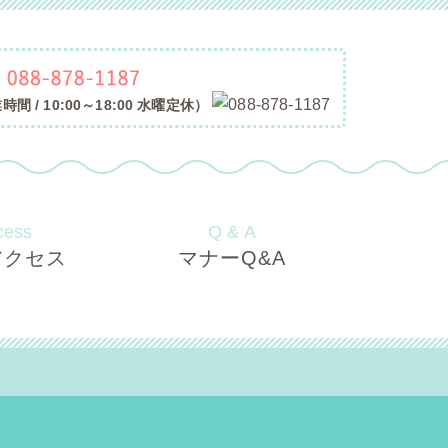
間 / 10:00～18:00 水曜定休）
cess
Q & A
アクセス
マナーQ&A