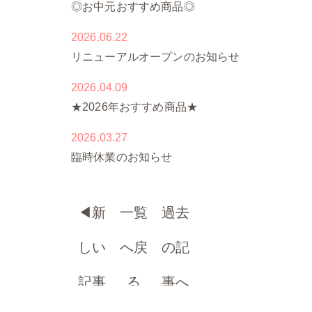
◎お中元おすすめ商品◎
2026.06.22
リニューアルオープンのお知らせ
2026.04.09
★2026年おすすめ商品★
2026.03.27
臨時休業のお知らせ
◀︎
新
一覧
過去
しい
へ戻
の記
記事
る
事へ