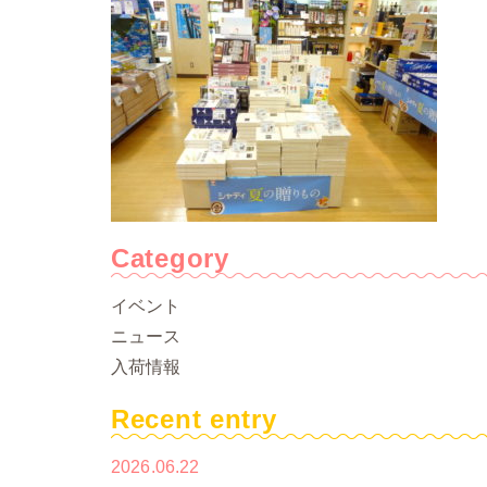
Category
イベント
ニュース
入荷情報
Recent entry
2026.06.22