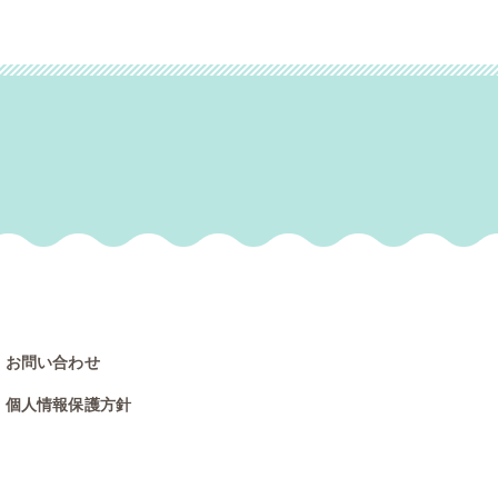
お問い合わせ
個人情報保護方針