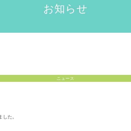
お知らせ
ニュース
ました。