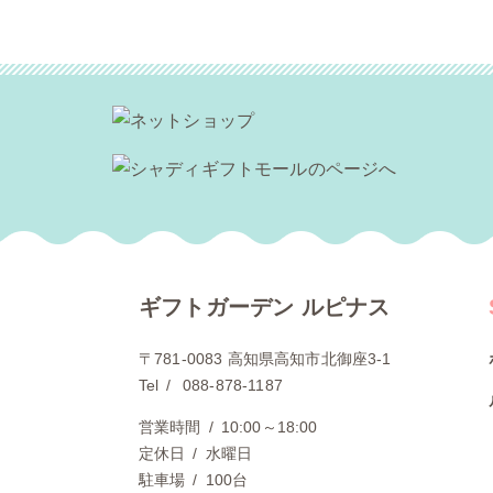
へ
▶
ギフトガーデン ルピナス
〒781-0083 高知県高知市北御座3-1
Tel
088-878-1187
営業時間
10:00～18:00
定休日
水曜日
駐車場
100台