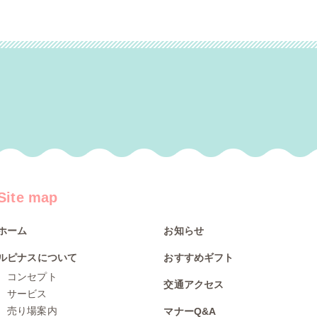
Site map
ホーム
お知らせ
ルピナスについて
おすすめギフト
コンセプト
交通アクセス
サービス
売り場案内
マナーQ&A