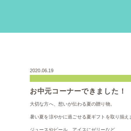
2020.06.19
お中元コーナーできました！
大切な方へ、想いが伝わる夏の贈り物。
暑い夏を涼やかに過ごせる夏ギフトを取り揃え
ジュースやビール、アイスにゼリーなど