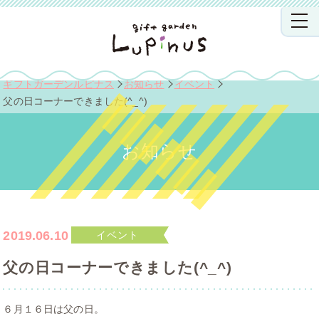
ギフトガーデンルピナス
お知らせ
イベント
父の日コーナーできました(^_^)
お知らせ
2019.06.10
イベント
父の日コーナーできました(^_^)
６月１６日は父の日。