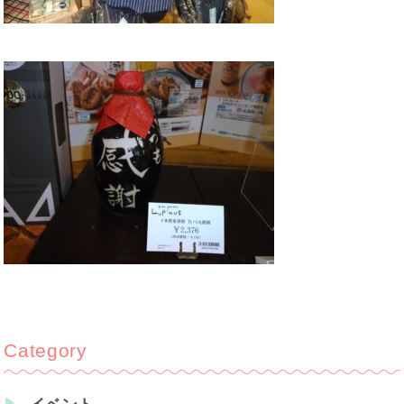
Category