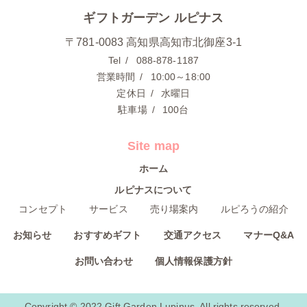
ギフトガーデン ルピナス
〒781-0083 高知県高知市北御座3-1
Tel
088-878-1187
営業時間
10:00～18:00
定休日
水曜日
駐車場
100台
Site map
ホーム
ルピナスについて
コンセプト
サービス
売り場案内
ルピろうの紹介
お知らせ
おすすめギフト
交通アクセス
マナーQ&A
お問い合わせ
個人情報保護方針
Copyright © 2022 Gift Garden Lupinus. All rights reserved.