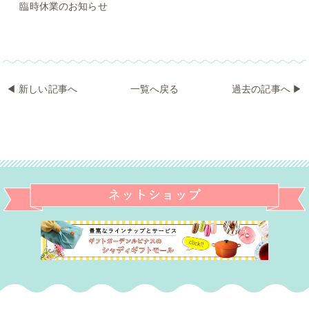
臨時休業のお知らせ
◀︎
新しい記事へ
一覧へ戻る
過去の記事へ
▶