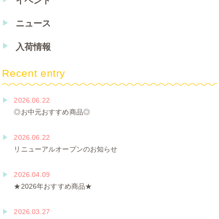
イベント
ニュース
入荷情報
Recent entry
2026.06.22
◎お中元おすすめ商品◎
2026.06.22
リニューアルオープンのお知らせ
2026.04.09
★2026年おすすめ商品★
2026.03.27